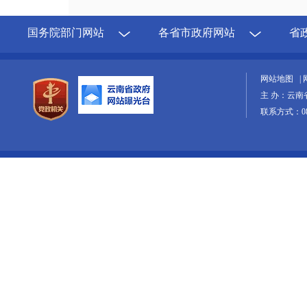
国务院部门网站
各省市政府网站
省
网站地图
|
主 办：云南
联系方式：087