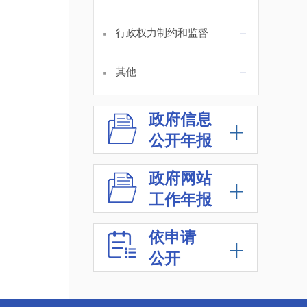
·
行政权力制约和监督
·
其他
政府信息
公开年报
政府网站
工作年报
依申请
公开