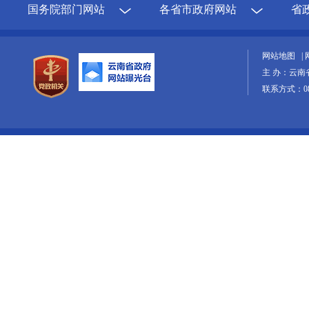
国务院部门网站
各省市政府网站
省
网站地图
|
主 办：云南
联系方式：087