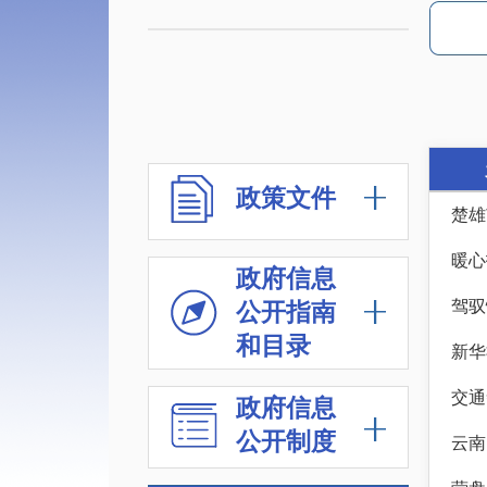
政策文件
楚雄
暖心
政府信息
公开指南
和目录
新华
交通
政府信息
公开制度
云南