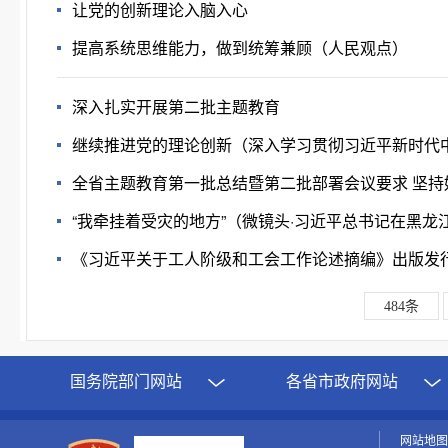
让党的创新理论入脑入心
提高系统思维能力，做到统筹兼顾（人民观点）
深入扎实开展第二批主题教育
继续推进党的理论创新（深入学习贯彻习近平新时代
全省主题教育第一批总结暨第二批部署会议要求 坚持
“我牵挂着受灾的地方”（微镜头·习近平总书记在黑龙
《习近平关于工人阶级和工会工作论述摘编》出版发
484条
国务院部门网站
各省市政府网站
网站地