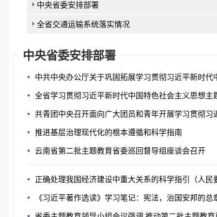
中央省委安排部署
全省交通运输系统落实情况
中央省委安排部署
中共中央办公厅关于巩固拓展学习贯彻习近平新时代
全省学习贯彻习近平新时代中国特色社会主义思想主题
​共青团中央召开面向广大团员和青年开展学习贯彻习
推进基层治理现代化的根本遵循和科学指南
云南省第二批主题教育省委巡回督导组座谈会召开
正确处理我国经济建设中重大关系的科学指引（人民
《习近平著作选读》学习笔记：宪法，治国安邦的总
省委主题教育领导小组会议强调 推动第二批主题教育