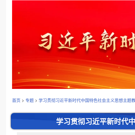
首页
>
专题
>
学习贯彻习近平新时代中国特色社会主义思想主题教育
学习贯彻习近平新时代中