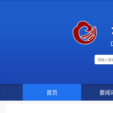
首页
要闻