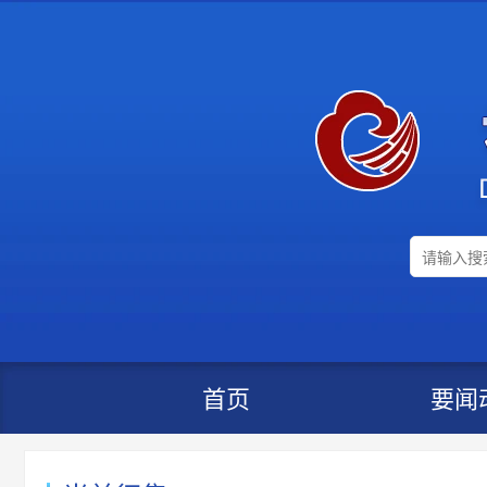
首页
要闻