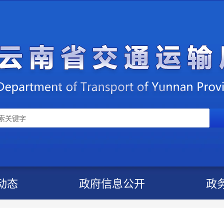
动态
政府信息公开
政