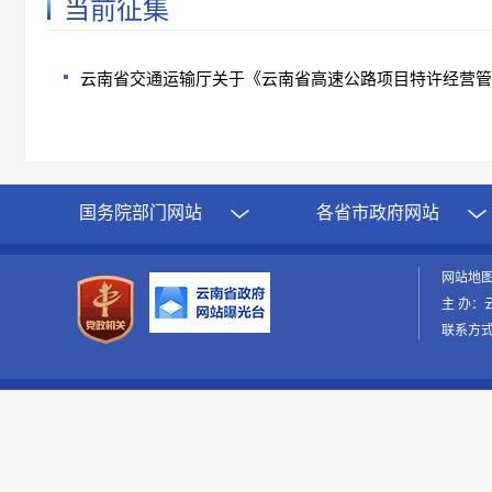
当前征集
云南省交通运输厅关于《云南省高速公路项目特许经营管
求意见通知
国务院部门网站
各省市政府网站
网站地
主 办：
联系方式：