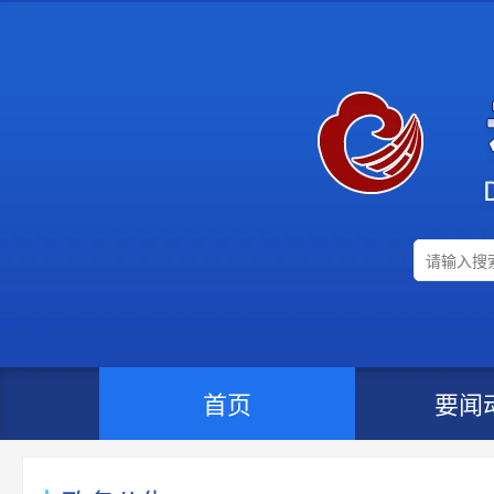
首页
要闻