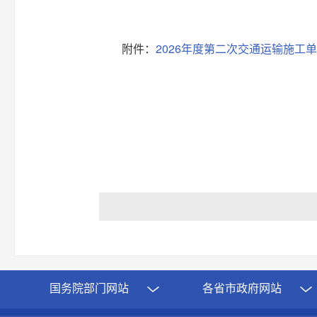
附件：
2026年度第二次交通运输施工
国务院部门网站
各省市政府网站