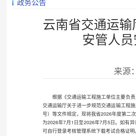
政务公告
云南省交通运输
安管人员
来源：
根据《交通运输工程施工单位主要负责
交通运输厅关于进一步规范交通运输工程施
号）等文件规定，现将我省2026年度第
为2026年7月1日至2026年7月5日。如有异
可自行登录考核管理系统下载考试合格证明