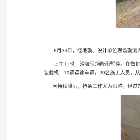
6月23日，经地勘、设计单位现场勘测
上午11时，滑坡现场降雨暂停。在做
装载机，10辆运输车辆，20名施工人员，
因持续降雨，抢通工作尤为艰难。经过7天持