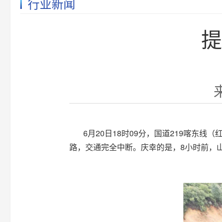
行业新闻
提
6月20日18时09分，国道219喀东线
路，交通完全中断。庆幸的是，8小时前，山