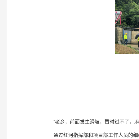
“老乡，前面发生滑坡，暂时过不了，
通过红河指挥部和项目部工作人员的细