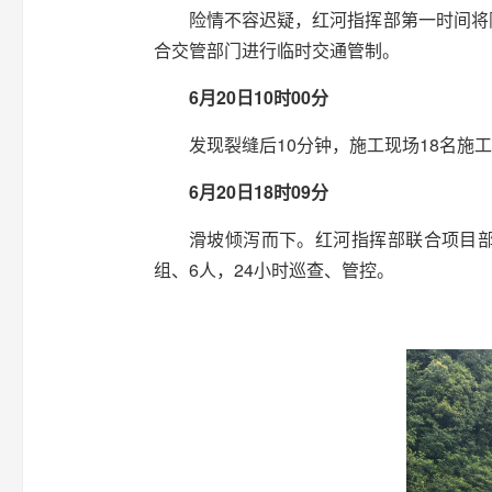
险情不容迟疑，红河指挥部第一时间将
合交管部门进行临时交通管制。
6月20日10时00分
发现裂缝后10分钟，施工现场18名施
6月20日18时09分
滑坡倾泻而下。红河指挥部联合项目
组、6人，24小时巡查、管控。