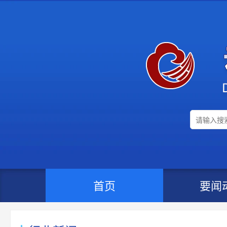
首页
要闻