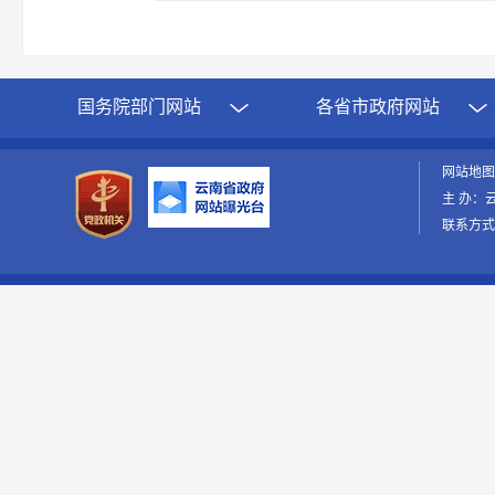
国务院部门网站
各省市政府网站
网站地
主 办：
联系方式：