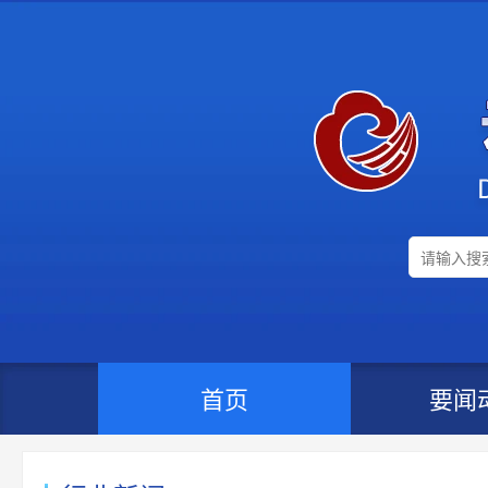
首页
要闻