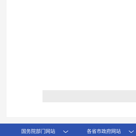
国务院部门网站
各省市政府网站