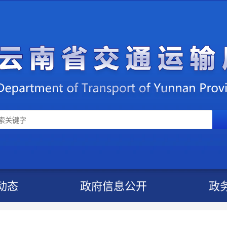
动态
政府信息公开
政