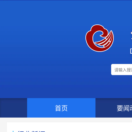
首页
要闻