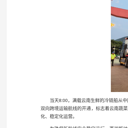
当天8:00，满载云南生鲜的冷链船从
双向跨境运输航线的开通，标志着云南蔬菜
化、稳定化运营。