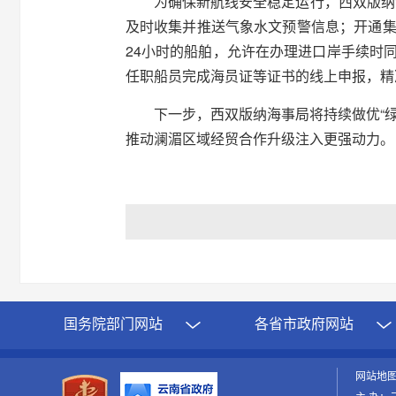
为确保新航线安全稳定运行，西双版纳
及时收集并推送气象水文预警信息；开通集
24小时的船舶，允许在办理进口岸手续时
任职船员完成海员证等证书的线上申报，精
下一步，西双版纳海事局将持续做优“
推动澜湄区域经贸合作升级注入更强动力。
国务院部门网站
各省市政府网站
网站地