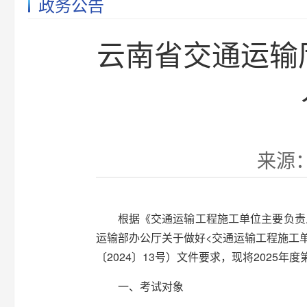
政务公告
云南省交通运输
来源：
根据《交通运输工程施工单位主要负责
运输部办公厅关于做好<交通运输工程施工
〔2024〕13号）文件要求，现将2025
一、考试对象