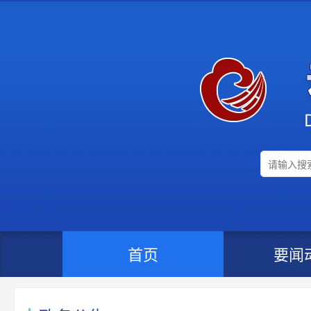
首页
要闻