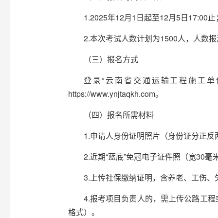
1.2025年12月1日起至12月5日17:00止
2.本次考试人数计划为1500人，人数
（三）报名方式
登录“云南省交通运输工程施工单
https://www.ynjtaqkh.com。
（四）报名所需材料
1.申请人身份证明照片（身份证分正反两
2.近期“蓝底”免冠电子证件照（宽30毫
3.上传社保缴纳证明，含养老、工伤、失
4.报考项目负责人的，需上传公路工程
格式）。