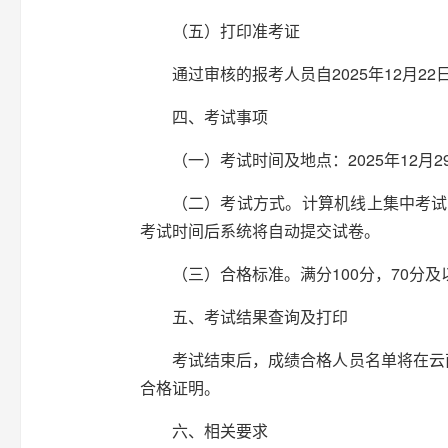
（五）打印准考证
通过审核的报考人员自2025年12月
四、考试事项
（一）考试时间及地点：2025年12月
（二）考试方式。计算机线上集中考试
考试时间后系统将自动提交试卷。
（三）合格标准。满分100分，70分
五、考试结果查询及打印
考试结束后，成绩合格人员名单将在云
合格证明。
六、相关要求