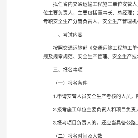
拟任省内交通运输工程施工单位安管人
位主要负责人，主要包括董事长、总经理；
专职安全生产分管负责人、安全生产管理机
二、考试内容
按照交通运输部《交通运输工程施工单
规及规章规范、安全生产管理、安全生产技
三、报名事项
（一）报名条件
1.申请安管人员安全生产考核的人员
2.报考施工单位主要负责人和项目负责
3.报考项目负责人的，还应当具备公
（二）报名时间及人数