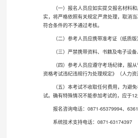
（一）报名人员应如实提交报名材料和
实，将严格依照有关规定严肃处理，取消当
符合条件的不予通过考核。
（二）参考人员应携带准考证（纸质版
（三）严禁携带资料、书籍及电子设备
（四）参考人员应遵守考场纪律，服从
资格考试违纪违规行为处理规定》（人力资
（五）本考试不收取任何费用，为避免
试。确有特殊情况不能参加考试的，应于12月
报名咨询电话：0871-65379994、6361
系统技术支持电话：0871-63174397