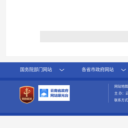
国务院部门网站
各省市政府网站
网站地
主 办：
联系方式：