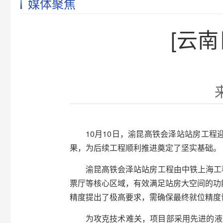
媒体聚焦
[云
10月10日，渝昆高铁会泽站站房工
果，为后续工程顺利推进奠定了坚实基础。
渝昆高铁会泽站站房工程由中铁上海工
票厅等核心区域，有效满足站房大空间的功能
精度提出了极高要求，需确保最终就位精度
为攻克技术难关，项目部采用先进的液