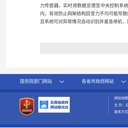
力传感器，实时将数据反馈至中央控制系统
内，有效防止网架结构因受力不均可能导致
且系统可对异常情况自动识别并紧急停机，
国务院部门网站
各省市政府网站
网站地
主 办：
联系方式：