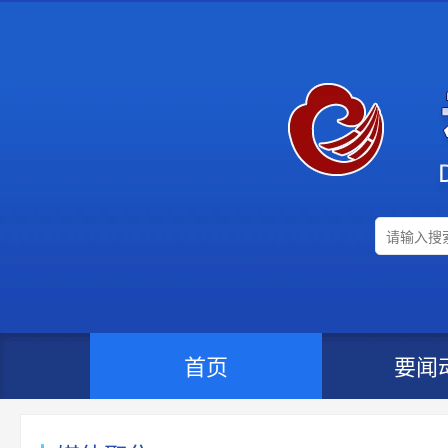
首页
要闻