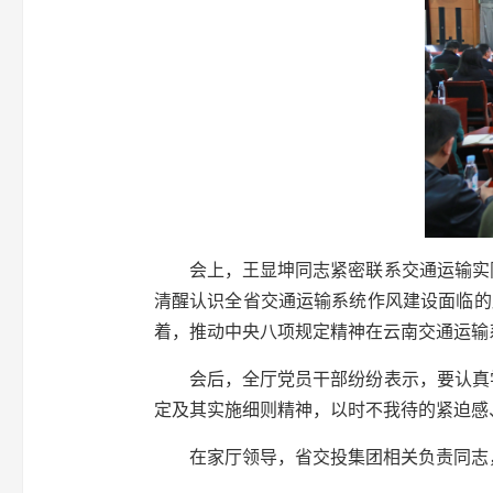
会上，王显坤同志紧密联系交通运输实
清醒认识全省交通运输系统作风建设面临的
着，推动中央八项规定精神在云南交通运输
会后，全厅党员干部纷纷表示，要认真
定及其实施细则精神，以时不我待的紧迫感
在家厅领导，省交投集团相关负责同志