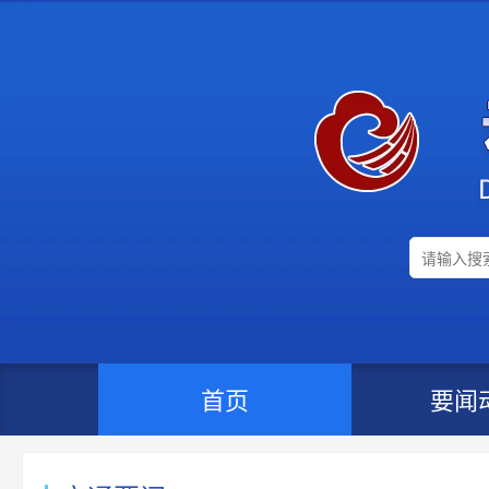
首页
要闻