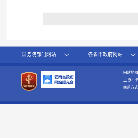
国务院部门网站
各省市政府网站
网站地
主 办：
联系方式：