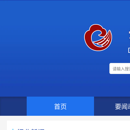
首页
要闻