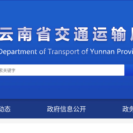
动态
政府信息公开
政