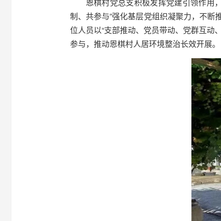
恩棋村党总支积极发挥党建引领作用，
制、共参与”强化基层党组织凝聚力，不断
位人员以“支部推动、党员带动、党群互动
参与，推动恩棋村人居环境整治长效开展。