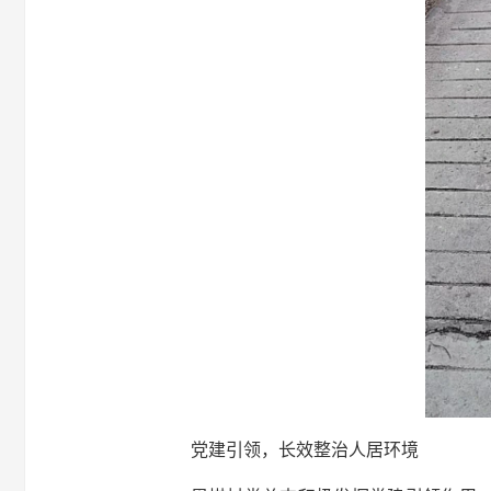
党建引领，长效整治人居环境