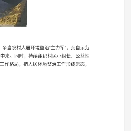
争当农村人居环境整治“主力军”，亲自示范
治中来。同时，持续组织村民小组长、公益性
治工作格局，把人居环境整治工作形成常态，