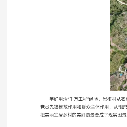
学好用活“千万工程”经验，恩棋村从农
党员先锋模范作用和群众主体作用，从“细”
把美丽宜居乡村的美好愿景变成了现实图景