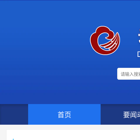
首页
要闻