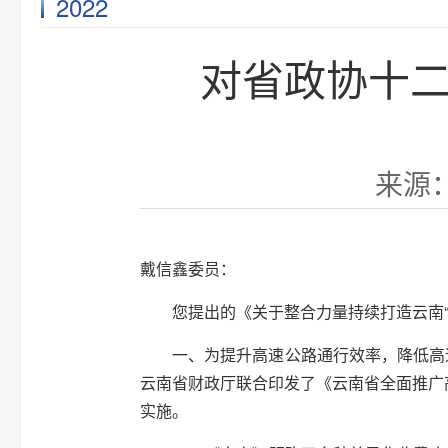
2022
对省政协十二
来源：
戴信鑫委员：
您提出的《关于整合力量持续打造云南“百亿
一、为提升高速公路通行效率，降低高速公
云南省财政厅联合印发了《云南省全面推广高
实施。