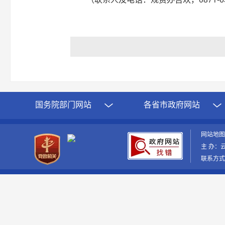
国务院部门网站
各省市政府网站
网站地
主 办：
联系方式：