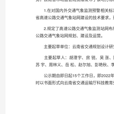
1.在对国内外交通气象监测预警相关标
省高速公路交通气象站网建设的技术要求，
2.规定了高速公路交通气象监测站网布
公路交通气象站网规划、建设及运营。
主要起草单位：云南省交通规划设计研究
主要起草人：胡澄宇、房 锐、吴 涨、陈
苏 宇、周林义、岳 松、赵尔旭、彭艳秋、
公示期自即日起15个工作日，即2022年
时以书面形式向云南省交通运输厅科技教育处反映