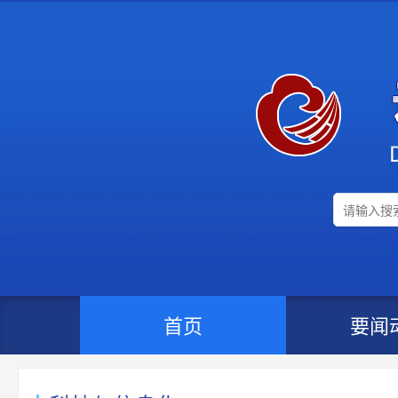
首页
要闻