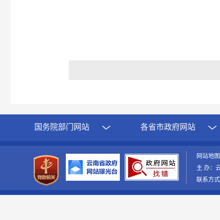
国务院部门网站
各省市政府网站
网站地
主 办：
联系方式：