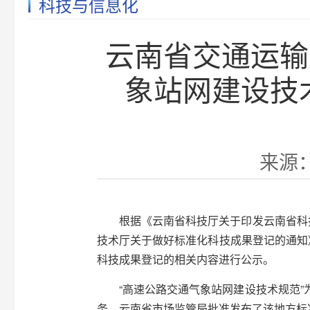
科技与信息化
云南省交通运输
象站网建设技
来源：
根据《云南省科技厅关于印发云南省科技成
技术厅关于做好标准化科技成果登记的通知》
科技成果登记的相关内容进行公示。
“高速公路交通气象站网建设技术规范”为2
务，云南省市场监管局批准发布了该地方标