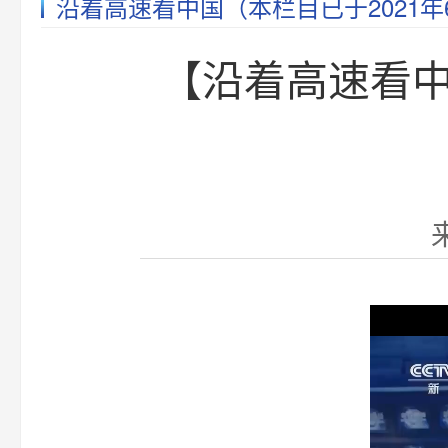
沿着高速看中国（本栏目已于2021年
【沿着高速看中