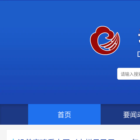
首页
要闻