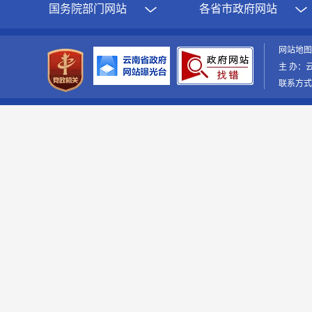
国务院部门网站
各省市政府网站
网站地
主 办：
联系方式：