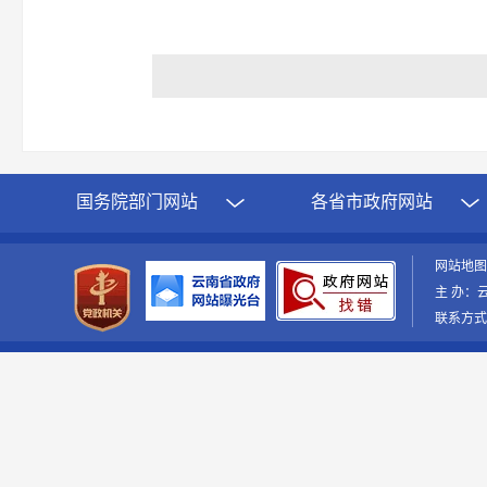
国务院部门网站
各省市政府网站
网站地
主 办：
联系方式：