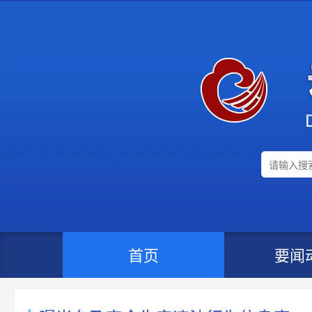
首页
要闻