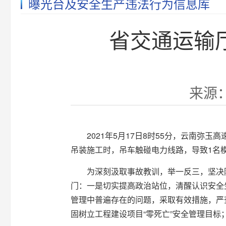
曝光台及安全生产违法行为信息库
省交通运输厅
来源：
2021年5月17日8时55分，云南弥玉
吊装施工时，吊车触碰电力线路，导致1名
为深刻汲取事故教训，举一反三，坚决
门：一是切实提高政治站位，清醒认识安全
管理中普遍存在的问题，采取有效措施，严
固树立工程建设项目“零死亡”安全管理目