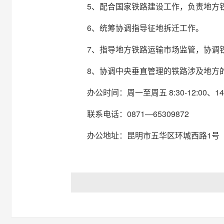
5、配合国家铁路建设工作，负责地方
6、统筹协调指导征地拆迁工作。
7、指导地方铁路运输市场监管，协调
8、协调中央垂直管理的铁路涉及地方
办公时间：周一至周五
8:30-12:00、14
联系电话：0871—65309872
办公地址：昆明市五华区环城西路1号