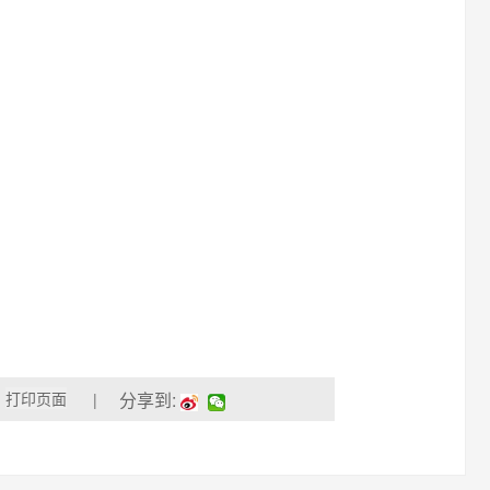
分享到:
|