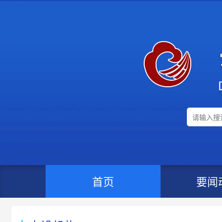
首页
要闻