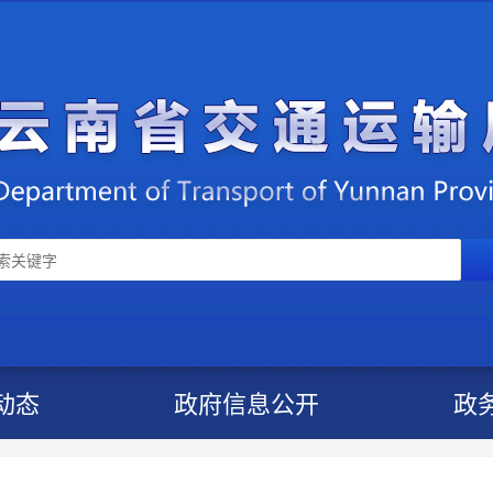
动态
政府信息公开
政