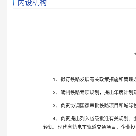
内设机构
1、拟订铁路发展有关政策措施和管理
2、编制铁路专项规划，提出年度计划
3、负责协调国家审批铁路项目和城际
4、负责提出列入省级批准有关规划、
轻轨、现代有轨电车轨道交通项目，企业投