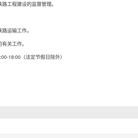
铁路工程建设的监督管理。
铁路运输工作。
的有关工作。
:00-18:00
（法定节假日除外）