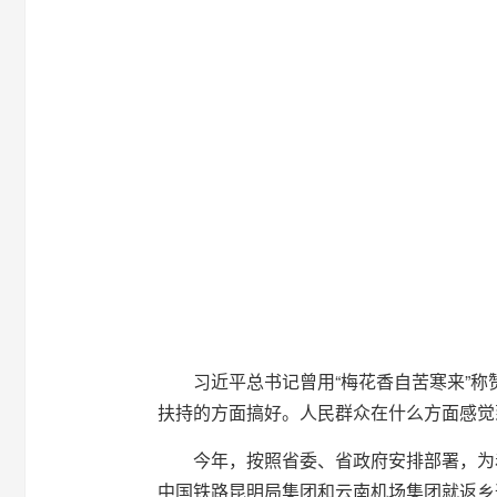
习近平总书记曾用“梅花香自苦寒来”
扶持的方面搞好。人民群众在什么方面感觉
今年，按照省委、省政府安排部署，为
中国铁路昆明局集团和云南机场集团就返乡