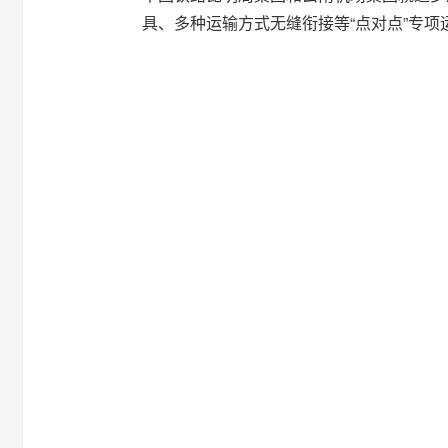
具、多种运输方式无缝衔接等“点对点”专项