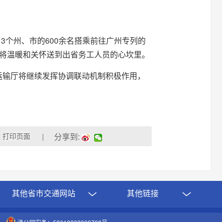
3个州、市的600余名搭乘前往广州专列的
将温暖和关怀送到出省务工人员的心坎里。
通运输厅将继续发挥协调联动机制积极作用，
分享到:
|
其他省市交通网站
其他链接