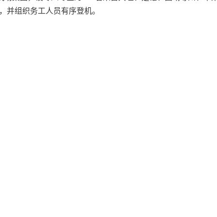
，并组织务工人员有序登机。