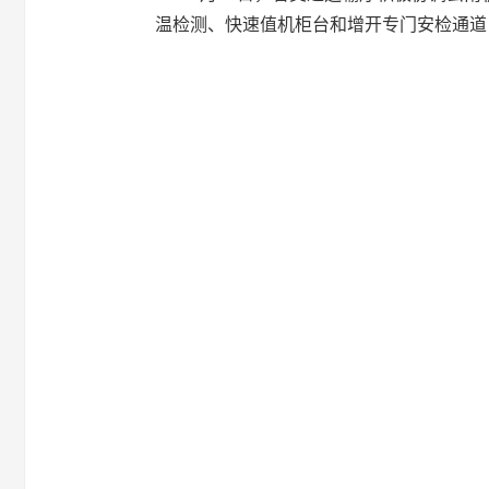
温检测、快速值机柜台和增开专门安检通道