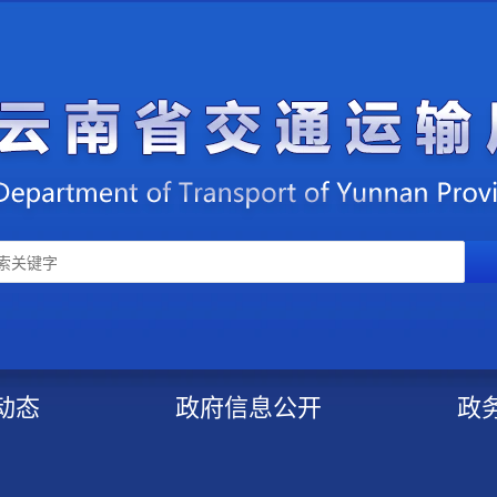
动态
政府信息公开
政