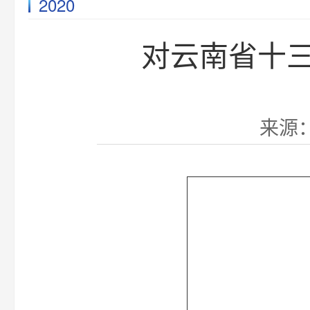
2020
对云南省十三
来源：