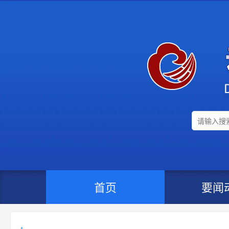
首页
要闻