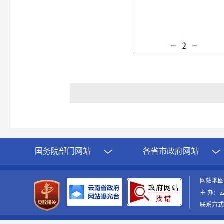
国务院部门网站
各省市政府网站
网站地
主 办：
联系方式：